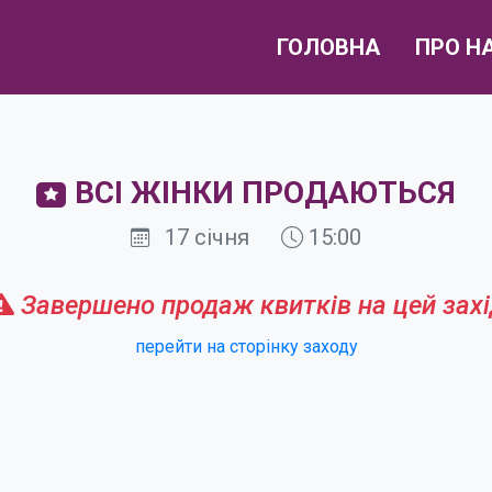
ГОЛОВНА
ПРО Н
ВСІ ЖІНКИ ПРОДАЮТЬСЯ
17 січня
15:00
Завершено продаж квитків на цей захі
перейти на сторінку заходу