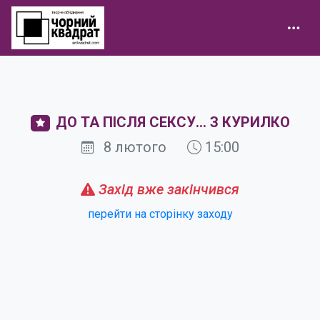
ДО ТА ПІСЛЯ СЕКСУ... З КУРИЛКО
8 лютого
15:00
Захід вже закінчився
перейти на сторінку заходу