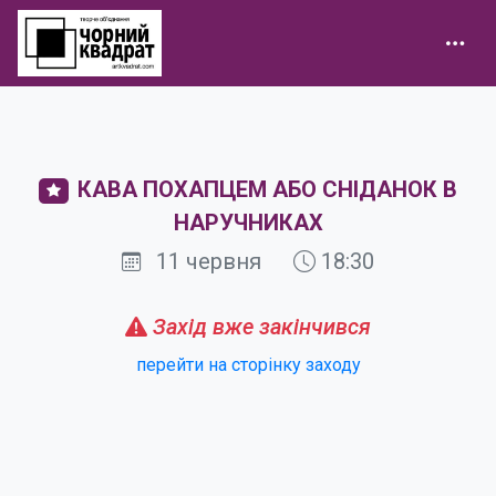
КАВА ПОХАПЦЕМ АБО СНІДАНОК В
НАРУЧНИКАХ
11 червня
18:30
Захід вже закінчився
перейти на сторінку заходу