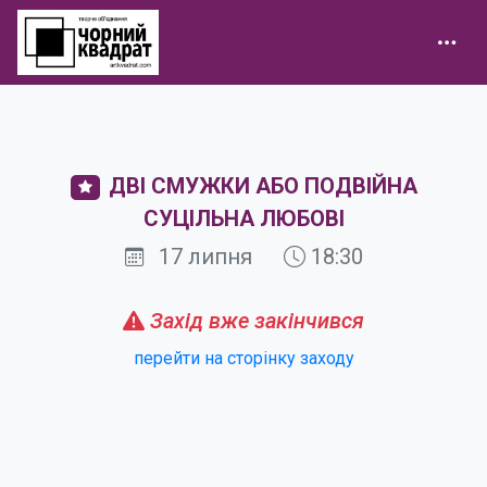
ДВІ СМУЖКИ АБО ПОДВІЙНА
СУЦІЛЬНА ЛЮБОВІ
17 липня
18:30
Захід вже закінчився
перейти на сторінку заходу