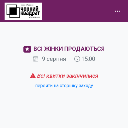
ВСІ ЖІНКИ ПРОДАЮТЬСЯ
9 серпня
15:00
Всі квитки закінчилися
перейти на сторінку заходу