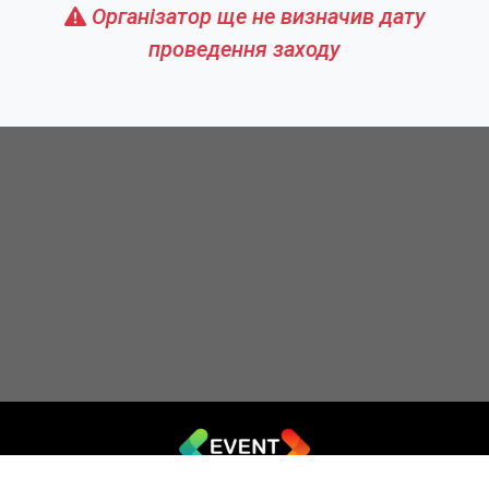
Організатор ще не визначив дату
проведення заходу