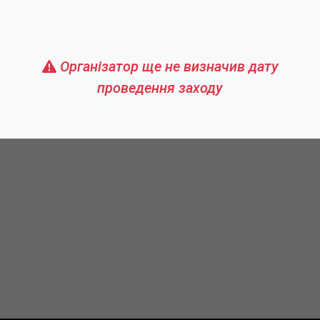
Організатор ще не визначив дату
проведення заходу