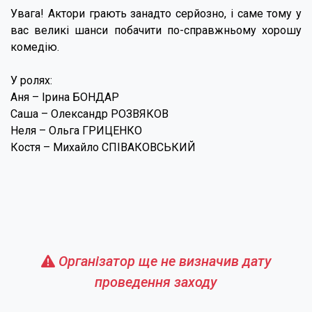
Увага! Актори грають занадто серйозно, і саме тому у
вас великі шанси побачити по-справжньому хорошу
комедію.
У ролях:
Аня – Ірина БОНДАР
Саша – Олександр РОЗВЯКОВ
Неля – Ольга ГРИЦЕНКО
Костя – Михайло СПІВАКОВСЬКИЙ
Організатор ще не визначив дату
проведення заходу