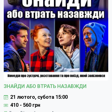
ЗНАЙДИ АБО ВТРАТЬ НАЗАВЖДИ
21 лютого, субота 15:00
410 - 560 грн