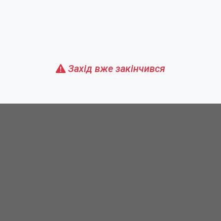
Захід вже закінчився