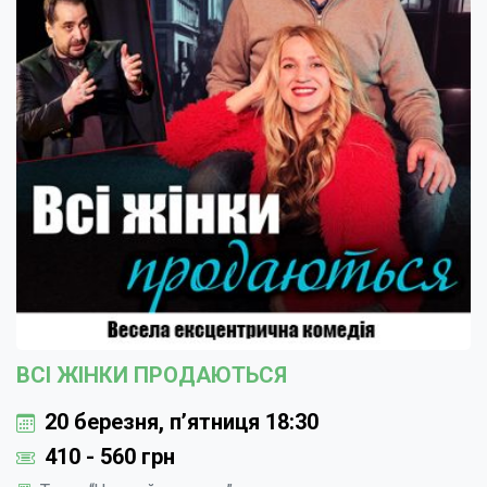
ВСІ ЖІНКИ ПРОДАЮТЬСЯ
20 березня, пʼятниця 18:30
410 - 560 грн