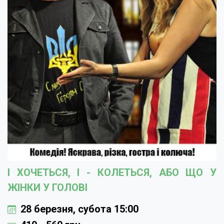
І ХОЧЕТЬСЯ, І - КОЛЕТЬСЯ, АБО ЩО У
ЖІНКИ У ГОЛОВІ
28 березня, субота 15:00