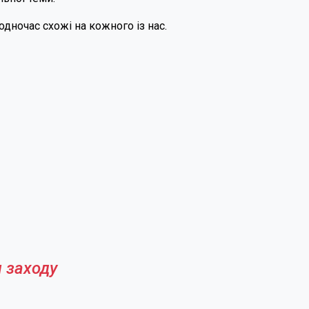
одночас схожі на кожного із нас.
 заходу