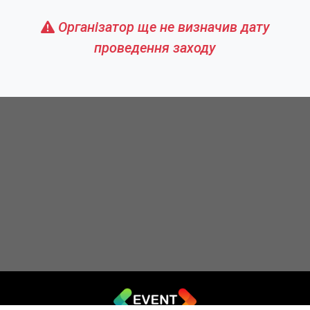
Організатор ще не визначив дату
проведення заходу