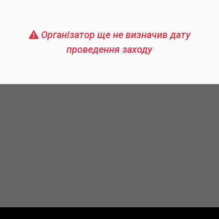
Організатор ще не визначив дату
проведення заходу