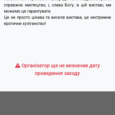
справжнє мистецтво, і, слава Богу, в цій виставі, ми
можемо це гарантувати.
Це не просто цікава та весела вистава, це нестримне
еротичне хуліганство!
Організатор ще не визначив дату
проведення заходу