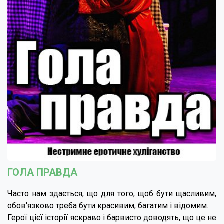
ГОЛА ПРАВДА
Часто нам здається, що для того, щоб бути щасливим,
обов'язково треба бути красивим, багатим і відомим.
Герої цієї історії яскраво і барвисто доводять, що це не