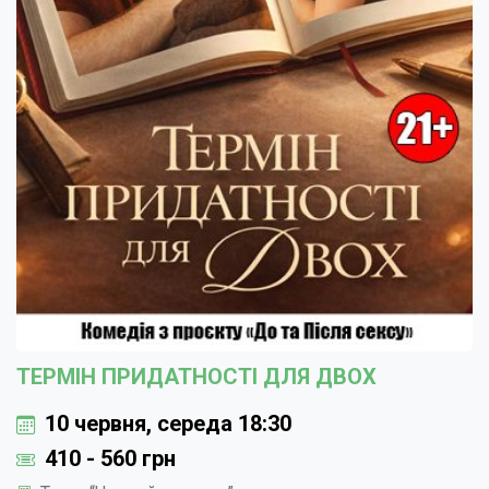
ТЕРМІН ПРИДАТНОСТІ ДЛЯ ДВОХ
10 червня, середа 18:30
410 - 560 грн