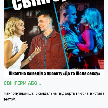
СВІНГЕРИ АБО...
Найпопулярніша, скандальна, відверта і чесна вистава
театру.