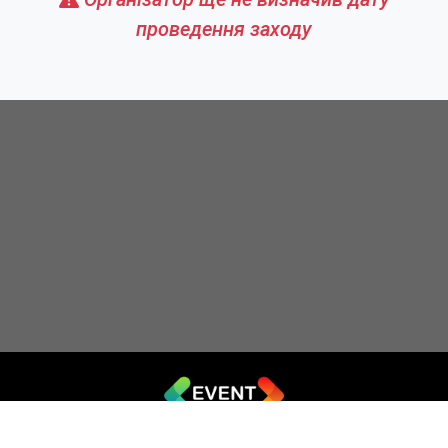
проведення заходу
© 2019 - 2026 EVENT.net.ua