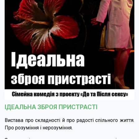
ІДЕАЛЬНА ЗБРОЯ ПРИСТРАСТІ
Вистава про складності й про радості спільного життя.
Про розуміння і нерозуміння.