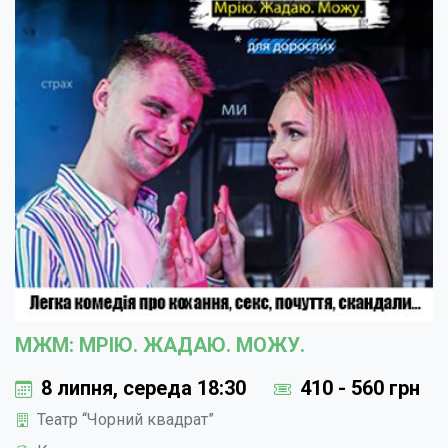
МЖМ: МРІЮ. ЖАДАЮ. МОЖУ.
8 липня, середа 18:30
410 - 560 грн
Театр “Чорний квадрат”