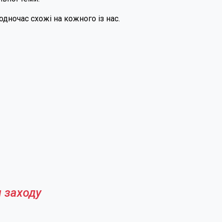
одночас схожі на кожного із нас.
 заходу