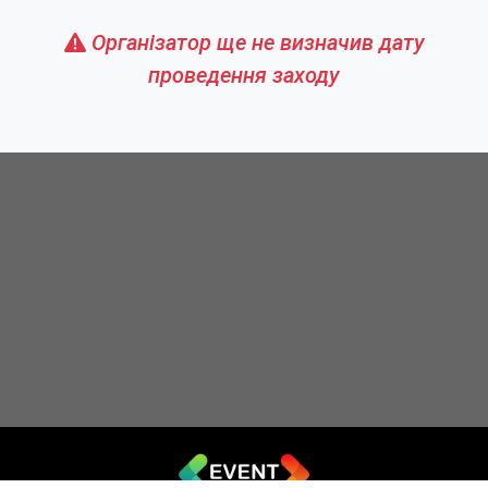
Організатор ще не визначив дату
проведення заходу