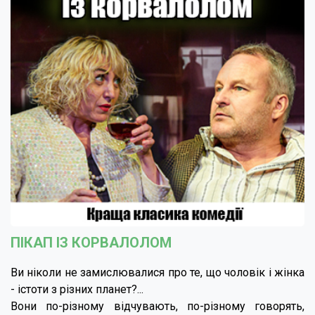
ПІКАП ІЗ КОРВАЛОЛОМ
Ви ніколи не замислювалися про те, що чоловік і жінка
- істоти з різних планет?...
Вони по-різному відчувають, по-різному говорять,