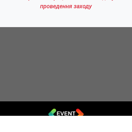
проведення заходу
© 2019 - 2026 EVENT.net.ua