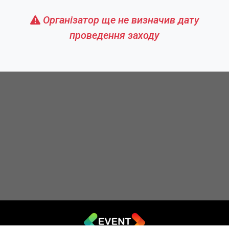
Організатор ще не визначив дату
проведення заходу