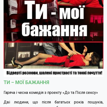
ТИ – МОЇ БАЖАННЯ
Гаряча і чесна комедія з проекту «До та Після сексу»
Дві людини, що після багатьох років пошуків,