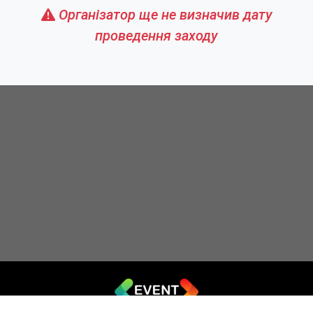
Організатор ще не визначив дату
проведення заходу