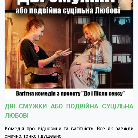
ДВІ СМУЖКИ АБО ПОДВІЙНА СУЦІЛЬНА
ЛЮБОВІ
Комедія про відносини та вагітність. Все як завжди
смачно, тонко і душевно