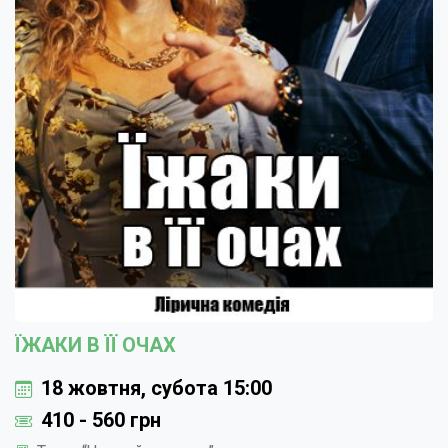
ЇЖАКИ В ЇЇ ОЧАХ
18 жовтня, субота 15:00
410 - 560 грн