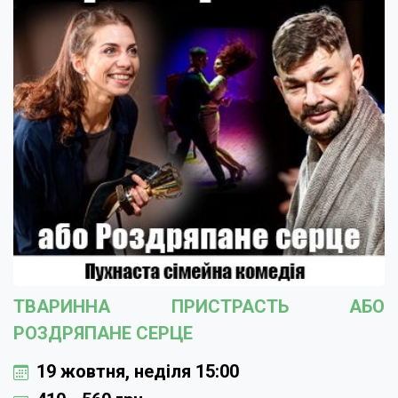
ТВАРИННА ПРИСТРАСТЬ АБО
РОЗДРЯПАНЕ СЕРЦЕ
19 жовтня, неділя 15:00