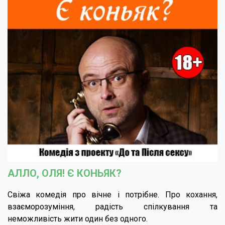
АЛЛО, ОЛЯ! Є КОНЬЯК?
Свіжа комедія про вічне і потрібне. Про кохання,
взаєморозуміння, радість спілкування та
неможливість жити один без одного.