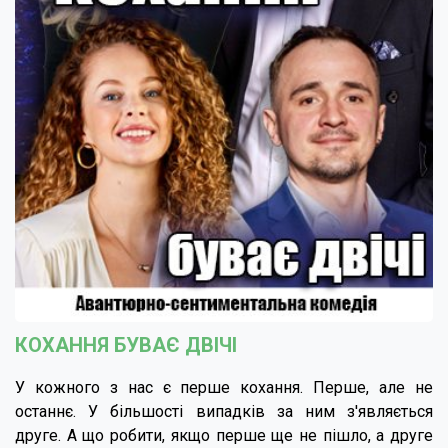
КОХАННЯ БУВАЄ ДВІЧІ
У кожного з нас є перше кохання. Перше, але не
останнє. У більшості випадків за ним з'являється
друге. А що робити, якщо перше ще не пішло, а друге