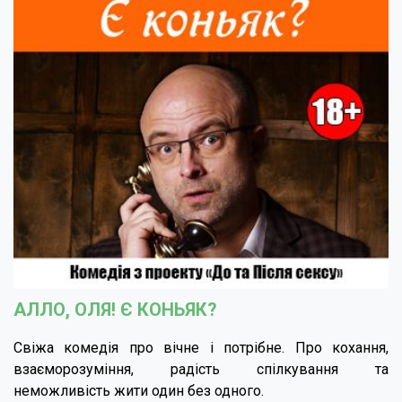
АЛЛО, ОЛЯ! Є КОНЬЯК?
Свіжа комедія про вічне і потрібне. Про кохання,
взаєморозуміння, радість спілкування та
неможливість жити один без одного.