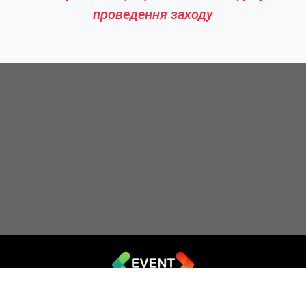
проведення заходу
© 2019 - 2026 EVENT.net.ua