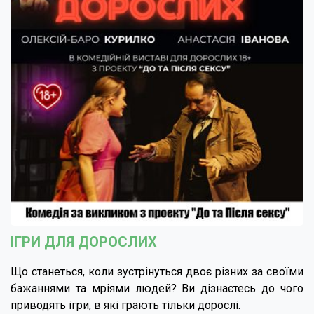
ІГРИ ДЛЯ ДОРОСЛИХ
Що станеться, коли зустрінуться двоє різних за своїми
бажаннями та мріями людей? Ви дізнаєтесь до чого
приводять ігри, в які грають тільки дорослі.