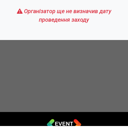
Організатор ще не визначив дату
проведення заходу