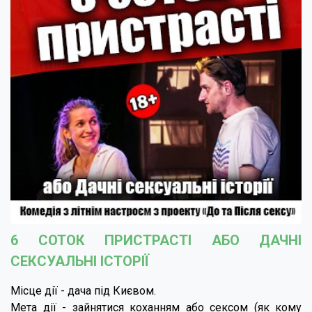
6 СОТОК ПРИСТРАСТІ АБО ДАЧНІ
СЕКСУАЛЬНІ ІСТОРІЇ
Місце дії - дача під Києвом.
Мета дії - зайнятися коханням або сексом (як кому