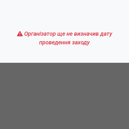
Організатор ще не визначив дату
проведення заходу