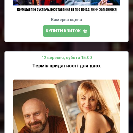
Камерна сцена
КУПИТИ КВИТОК
12 вересня, субота 15:00
Термін придатності для двох