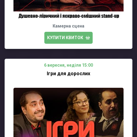
Камерна сцена
КУПИТИ КВИТОК
6 вересня, неділя 15:00
Ігри для дорослих