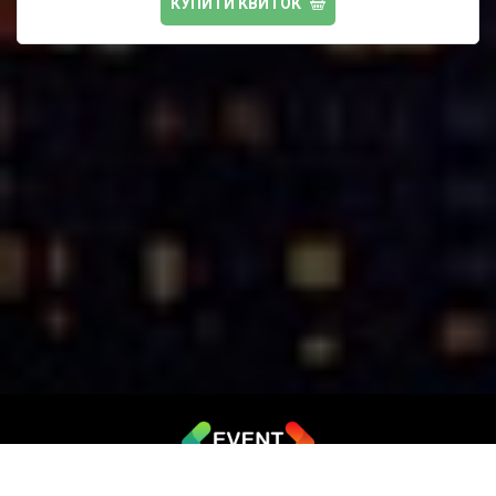
КУПИТИ КВИТОК
© 2019 - 2026 EVENT.net.ua