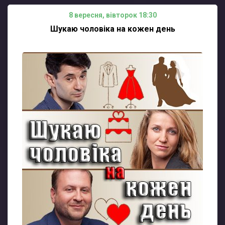
8 вересня, вівторок 18:30
Шукаю чоловіка на кожен день