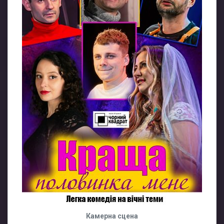
Камерна сцена