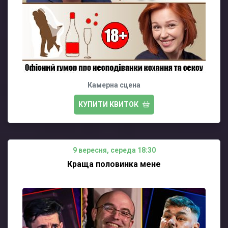
Камерна сцена
КУПИТИ КВИТОК
9 вересня, середа 18:30
Краща половинка мене