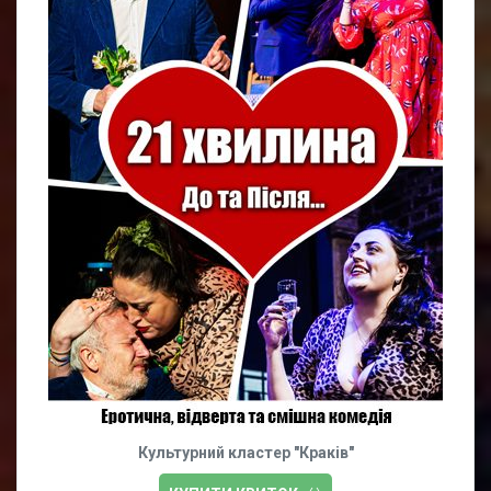
Культурний кластер "Краків"