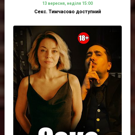
13 вересня, неділя 15:00
Секс. Тимчасово доступний