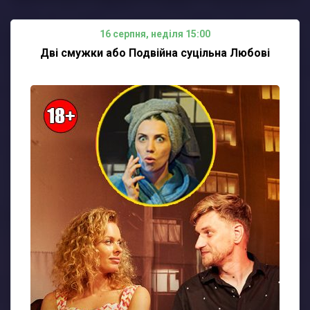
16 серпня, неділя 15:00
Дві смужки або Подвійна суцільна Любові