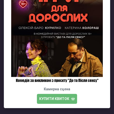
Камерна сцена
КУПИТИ КВИТОК