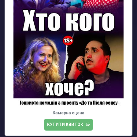
Камерна сцена
КУПИТИ КВИТОК