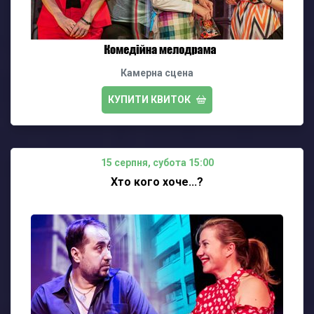
Камерна сцена
КУПИТИ КВИТОК
15 серпня, субота 15:00
Хто кого хоче...?